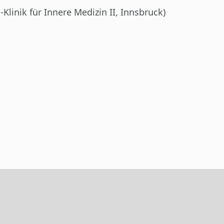
linik für Innere Medizin II, Innsbruck)